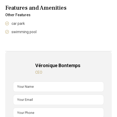
Features and Amenities
Other Features
car park
swimming pool
Véronique Bontemps
CEO