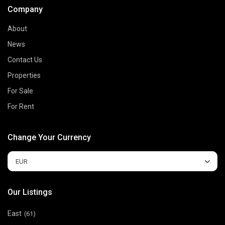
Company
About
News
Contact Us
Properties
For Sale
For Rent
Change Your Currency
EUR
Our Listings
East
(61)